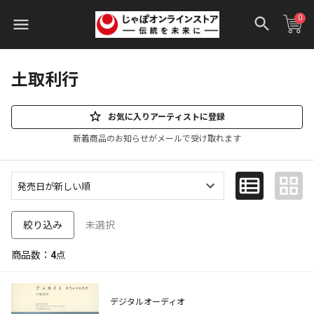
0
土取利行
お気に入りアーティストに登録
新着商品のお知らせがメールで受け取れます
未選択
絞り込み
商品数：
4
点
デジタルオーディオ