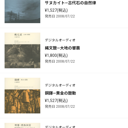
サヌカイト—古代石の自然律
¥1,527(税込)
発売日 2008/07/22
デジタルオーディオ
縄文鼓—大地の響震
¥1,800(税込)
発売日 2008/07/22
デジタルオーディオ
銅鐸—黄金の鼓動
¥1,527(税込)
発売日 2008/07/22
デジタルオーディオ