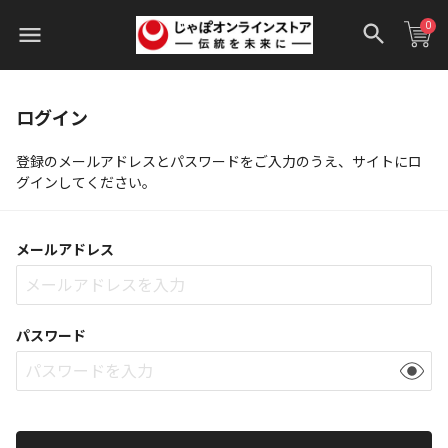
0
ログイン
登録のメールアドレスとパスワードをご入力のうえ、サイトにロ
グインしてください。
メールアドレス
パスワード