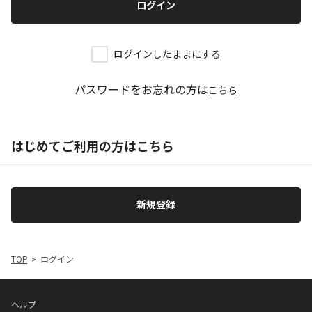
ログイン
ログインしたままにする
パスワードをお忘れの方は
こちら
はじめてご利用の方はこちら
新規登録
TOP
ログイン
ヘルプ