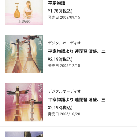
平家物語
¥1,783(税込)
発売日 2009/09/15
デジタルオーディオ
平家物語より 連琵琶 清盛、二
¥2,198(税込)
発売日 2005/12/15
デジタルオーディオ
平家物語より 連琵琶 清盛、三
¥2,198(税込)
発売日 2005/10/20