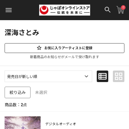
0
深海さとみ
お気に入りアーティストに登録
新着商品のお知らせがメールで受け取れます
未選択
絞り込み
商品数：
2
点
デジタルオーディオ