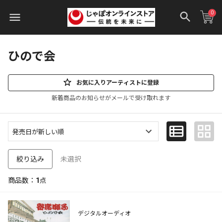
0
ひので会
お気に入りアーティストに登録
新着商品のお知らせがメールで受け取れます
未選択
絞り込み
商品数：
1
点
デジタルオーディオ