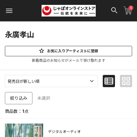
0
永廣孝山
お気に入りアーティストに登録
新着商品のお知らせがメールで受け取れます
未選択
絞り込み
商品数：
1
点
デジタルオーディオ