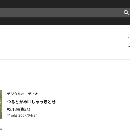
デジタルオーディオ
つるとかめⅢ しゃっきとせ
¥2,139(税込)
発売日 2007/04/24