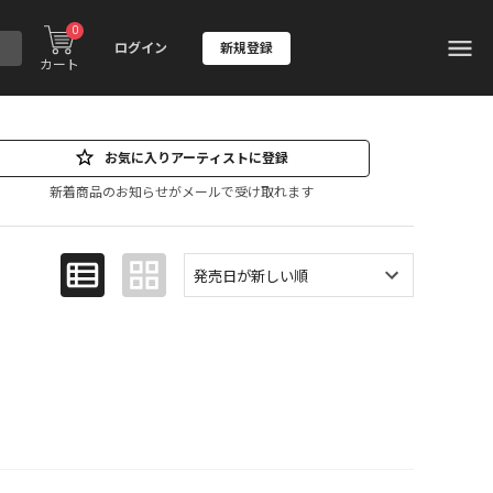
0
ログイン
新規登録
カート
お気に入りアーティストに登録
新着商品のお知らせがメールで受け取れます