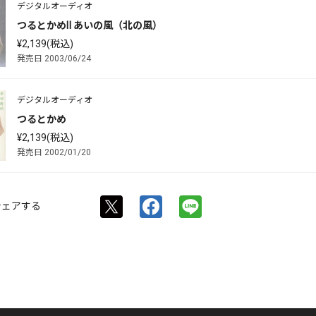
デジタルオーディオ
つるとかめⅡ あいの風（北の風）
¥2,139(税込)
発売日 2003/06/24
デジタルオーディオ
つるとかめ
¥2,139(税込)
発売日 2002/01/20
シェアする