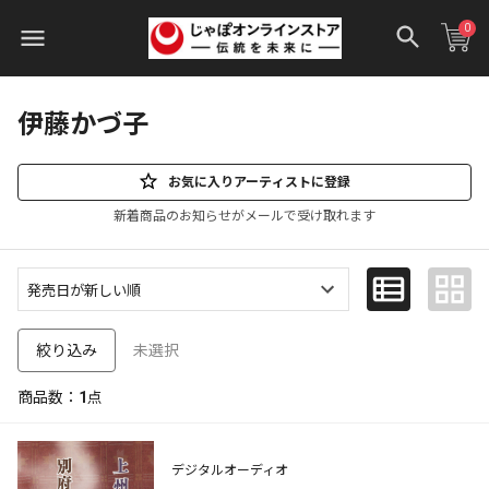
0
伊藤かづ子
お気に入りアーティストに登録
新着商品のお知らせがメールで受け取れます
未選択
絞り込み
商品数：
1
点
デジタルオーディオ