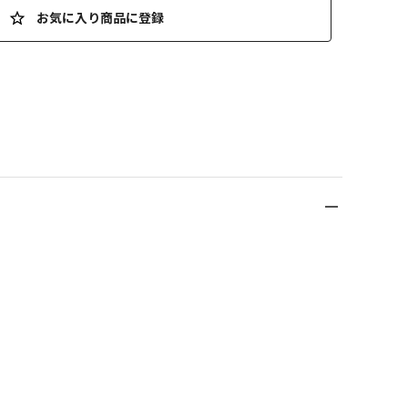
お気に入り商品に登録