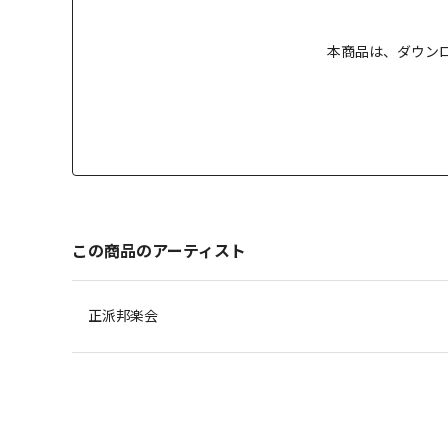
本商品は、
ダウン
この商品のアーティスト
正派邦楽会