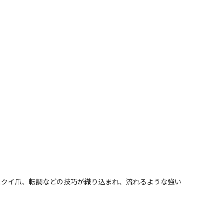
スクイ爪、転調などの技巧が織り込まれ、流れるような強い