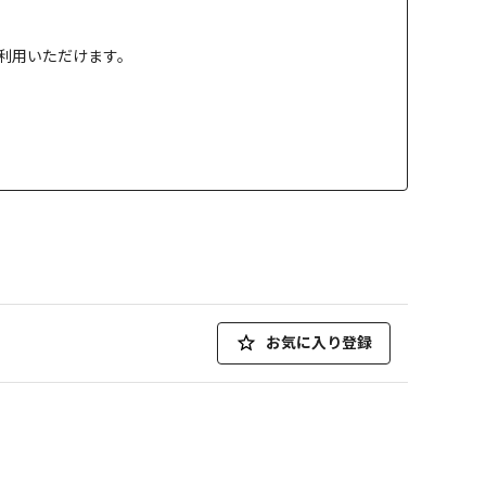
」でご利用いただけます。
お気に入り登録