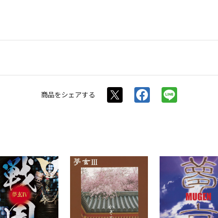
商品を
シェアする