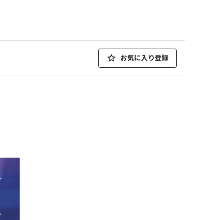
お気に入り登録