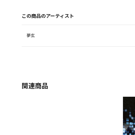
この商品のアーティスト
夢玄
関連商品