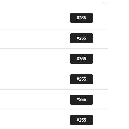
¥255
¥255
¥255
¥255
¥255
¥255