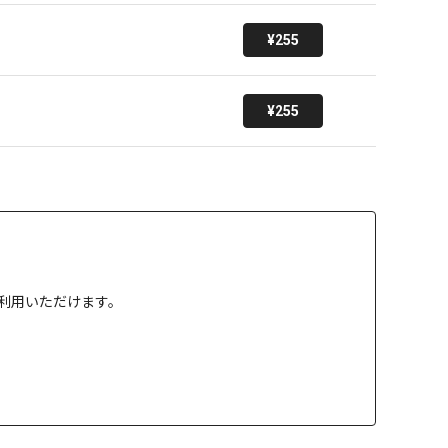
¥255
¥255
」でご利用いただけます。