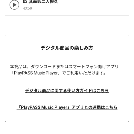
03.其面影二人椀久
43:50
デジタル商品の楽しみ方
本商品は、
ダウンロードまたは
スマートフォン向けアプリ
「PlayPASS Music Player」でご利用いただけます。
デジタル商品に関する使い方ガイドはこちら
「PlayPASS Music Player」アプリとの連携はこちら