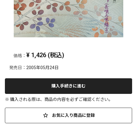
¥
1,426
(税込)
価格：
発売日：
2005年05月24日
購入手続きに進む
※ 購入される際は、商品の内容を必ずご確認ください。
お気に入り商品に登録