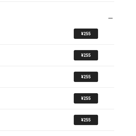
¥255
¥255
¥255
¥255
¥255