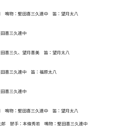
　鳴物：堅田喜三久連中　笛：望月太八

田喜三久連中

田喜三久、望月喜美　笛：望月太八

田喜三久連中　笛：福原太八

田喜三久連中

　鳴物：堅田喜三久連中　笛：望月太八

太郎　替手：本條秀若　鳴物：堅田喜三久連中