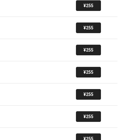
¥255
¥255
¥255
¥255
¥255
¥255
¥255