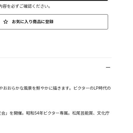
の内容を必ずご確認ください。
お気に入り商品に登録
やおおらかな風景を鮮やかに描きます。ビクターのLP時代の
会」を開催。昭和54年ビクター専属。松尾芸能賞、文化庁