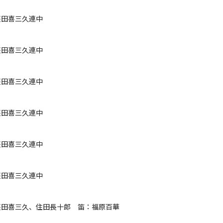
田喜三久連中

田喜三久連中

田喜三久連中

田喜三久連中

田喜三久連中

田喜三久連中

田喜三久、住田長十郎　笛：福原百華
