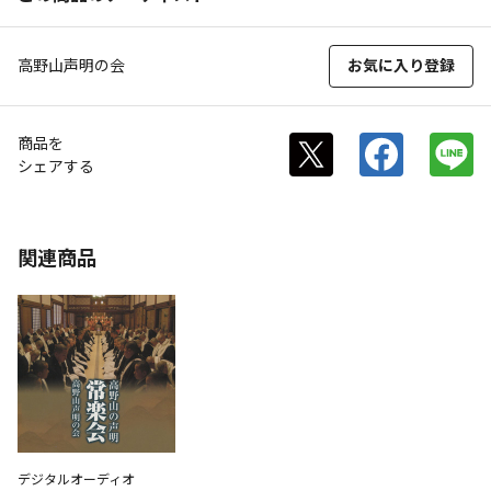
高野山声明の会
お気に入り登録
商品を
シェアする
関連商品
デジタルオーディオ