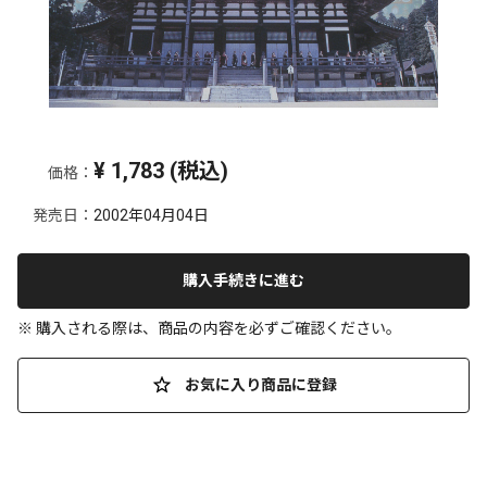
¥
1,783
(税込)
価格：
発売日：
2002年04月04日
購入手続きに進む
※ 購入される際は、商品の内容を必ずご確認ください。
お気に入り商品に登録