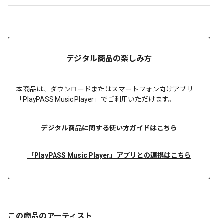
デジタル商品の楽しみ方
本商品は、
ダウンロードまたは
スマートフォン向けアプリ
「PlayPASS Music Player」でご利用いただけます。
デジタル商品に関する使い方ガイドはこちら
「PlayPASS Music Player」アプリとの連携はこちら
この商品のアーティスト