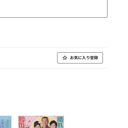
お気に入り登録