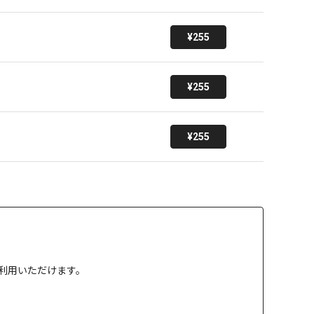
¥255
¥255
¥255
」でご利用いただけます。