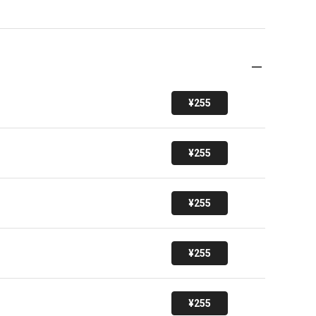
¥255
¥255
¥255
¥255
¥255