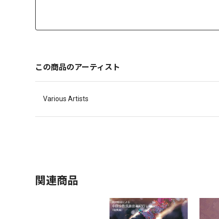
この商品のアーティスト
Various Artists
関連商品