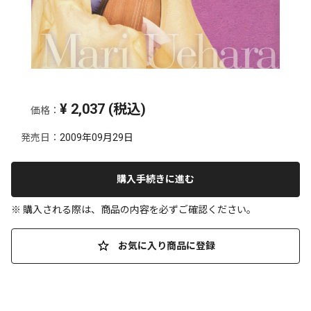
¥
2,037
(税込)
価格：
発売日：
2009年09月29日
購入手続きに進む
※ 購入される際は、商品の内容を必ずご確認ください。
お気に入り商品に登録