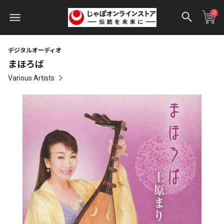
0
デジタルオーディオ
まほろば
Various Artists