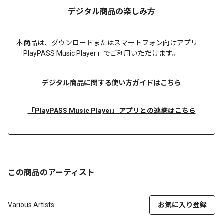
デジタル商品の楽しみ方
本商品は、
ダウンロードまたは
スマートフォン向けアプリ
「PlayPASS Music Player」でご利用いただけます。
デジタル商品に関する使い方ガイドはこちら
「PlayPASS Music Player」アプリとの連携はこちら
この商品のアーティスト
Various Artists
お気に入り登録