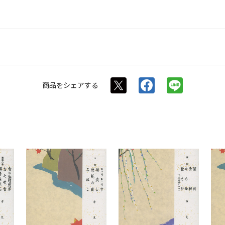
商品を
シェアする