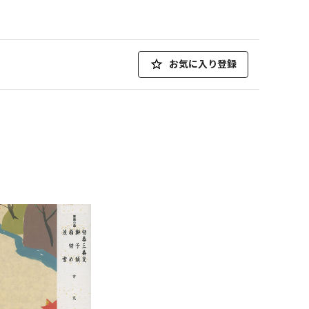
お気に入り登録