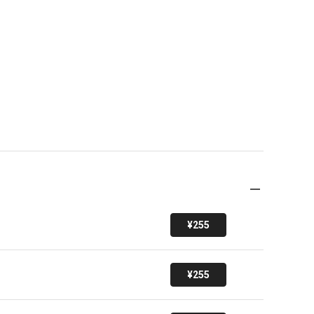
¥255
¥255