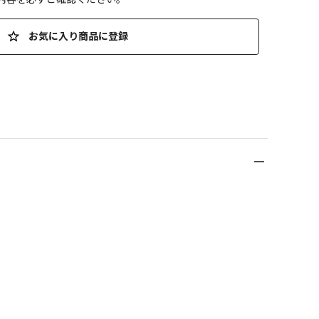
お気に入り商品に登録