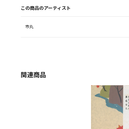
この商品のアーティスト
市丸
関連商品