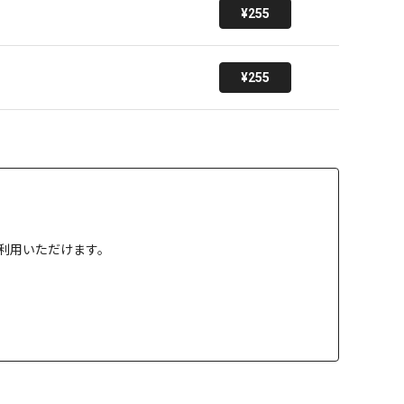
¥255
¥255
」でご利用いただけます。