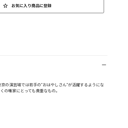
お気に入り商品に登録
京の演芸場では若手の"おはやしさん"が活躍するようにな
噺家にとっても貴重なもの。
