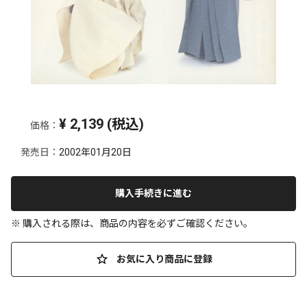
¥
2,139
(税込)
価格：
発売日：
2002年01月20日
購入手続きに進む
※ 購入される際は、商品の内容を必ずご確認ください。
お気に入り商品に登録