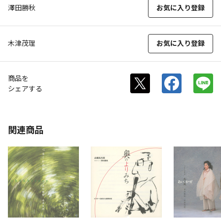
澤田勝秋
お気に入り登録
木津茂理
お気に入り登録
商品を
シェアする
関連商品