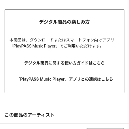
デジタル商品の楽しみ方
本商品は、
ダウンロードまたは
スマートフォン向けアプリ
「PlayPASS Music Player」でご利用いただけます。
デジタル商品に関する使い方ガイドはこちら
「PlayPASS Music Player」アプリとの連携はこちら
この商品のアーティスト